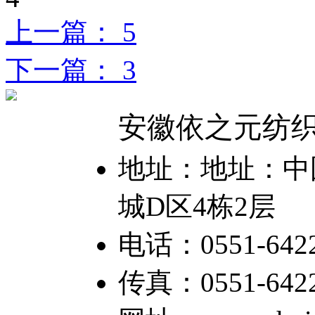
上一篇： 5
下一篇： 3
安徽依之元纺
地址：地址：中国
城D区4栋2层
电话：0551-6422
传真：0551-64226