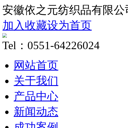
安徽依之元纺织品有限公
加入收藏
设为首页
Tel：0551-64226024
网站首页
关于我们
产品中心
新闻动态
成功案例