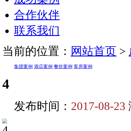
合作伙伴
联系我们
当前的位置：
网站首页
>
集团案例
酒店案例
餐饮案例
客房案例
4
发布时间：
2017-08-23