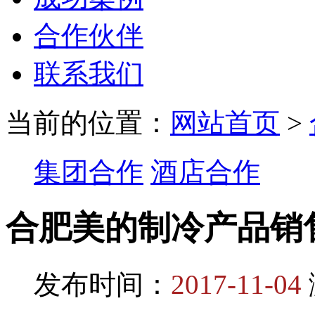
合作伙伴
联系我们
当前的位置：
网站首页
>
集团合作
酒店合作
合肥美的制冷产品销
发布时间：
2017-11-04