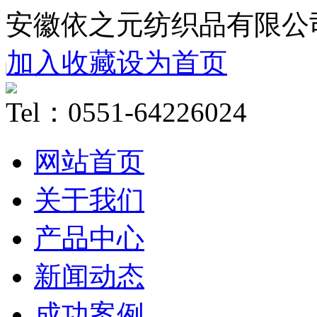
安徽依之元纺织品有限公
加入收藏
设为首页
Tel：0551-64226024
网站首页
关于我们
产品中心
新闻动态
成功案例