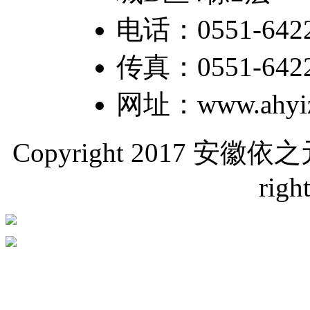
电话：0551-6422
传真：0551-64226
网址：www.ahyiz
Copyright 2017 
righ