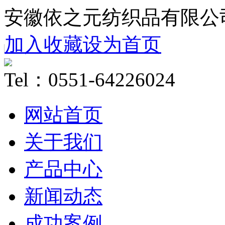
安徽依之元纺织品有限公
加入收藏
设为首页
Tel：0551-64226024
网站首页
关于我们
产品中心
新闻动态
成功案例