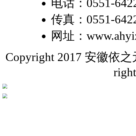
电话：0551-6422
传真：0551-64226
网址：www.ahyiz
Copyright 2017 
righ